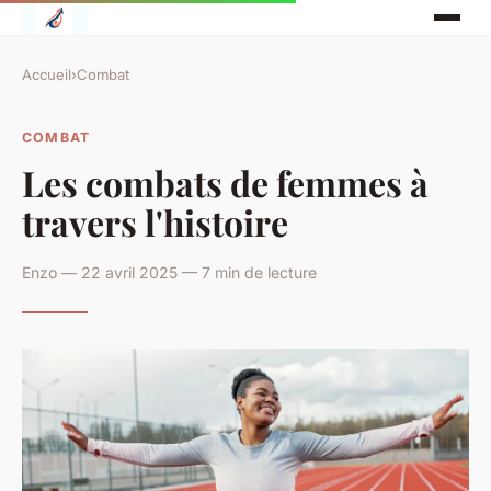
Accueil
›
Combat
COMBAT
Les combats de femmes à
travers l'histoire
Enzo — 22 avril 2025 — 7 min de lecture