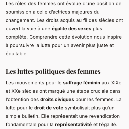
Les rôles des femmes ont évolué d’une position de
soumission à celle d’actrices majeures du
changement. Les droits acquis au fil des siècles ont
ouvert la voie à une
égalité des sexes
plus
complète. Comprendre cette évolution nous inspire
à poursuivre la lutte pour un avenir plus juste et
équitable.
Les luttes politiques des femmes
Les mouvements pour le
suffrage féminin
aux XIXe
et XXe siècles ont marqué une étape cruciale dans
l’obtention des
droits civiques
pour les femmes. La
lutte pour le
droit de vote
symbolisait plus qu’un
simple bulletin. Elle représentait une revendication
fondamentale pour la
représentativité
et l’égalité.