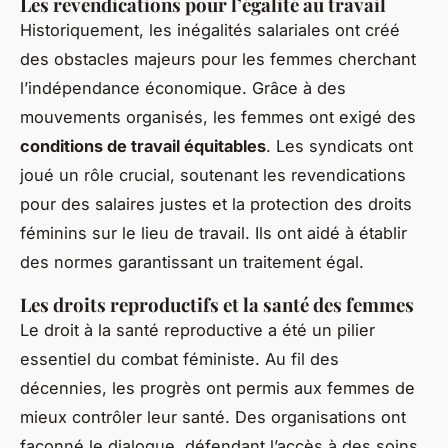
Les revendications pour l’égalité au travail
Historiquement, les inégalités salariales ont créé
des obstacles majeurs pour les femmes cherchant
l’indépendance économique. Grâce à des
mouvements organisés, les femmes ont exigé des
conditions de travail équitables
. Les syndicats ont
joué un rôle crucial, soutenant les revendications
pour des salaires justes et la protection des droits
féminins sur le lieu de travail. Ils ont aidé à établir
des normes garantissant un traitement égal.
Les droits reproductifs et la santé des femmes
Le droit à la santé reproductive a été un pilier
essentiel du combat féministe. Au fil des
décennies, les progrès ont permis aux femmes de
mieux contrôler leur santé. Des organisations ont
façonné le dialogue, défendant l’accès à des soins