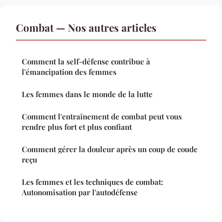
Combat — Nos autres articles
Comment la self-défense contribue à
l'émancipation des femmes
Les femmes dans le monde de la lutte
Comment l'entraînement de combat peut vous
rendre plus fort et plus confiant
Comment gérer la douleur après un coup de coude
reçu
Les femmes et les techniques de combat:
Autonomisation par l'autodéfense