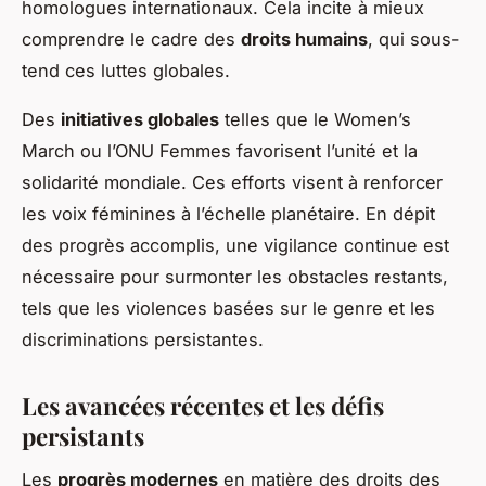
homologues internationaux. Cela incite à mieux
comprendre le cadre des
droits humains
, qui sous-
tend ces luttes globales.
Des
initiatives globales
telles que le Women’s
March ou l’ONU Femmes favorisent l’unité et la
solidarité mondiale. Ces efforts visent à renforcer
les voix féminines à l’échelle planétaire. En dépit
des progrès accomplis, une vigilance continue est
nécessaire pour surmonter les obstacles restants,
tels que les violences basées sur le genre et les
discriminations persistantes.
Les avancées récentes et les défis
persistants
Les
progrès modernes
en matière des droits des