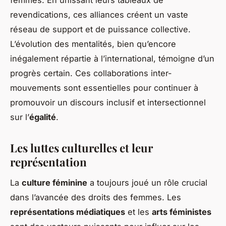
revendications, ces alliances créent un vaste
réseau de support et de puissance collective.
L’évolution des mentalités, bien qu’encore
inégalement répartie à l’international, témoigne d’un
progrès certain. Ces collaborations inter-
mouvements sont essentielles pour continuer à
promouvoir un discours inclusif et intersectionnel
sur l’
égalité
.
Les luttes culturelles et leur
représentation
La
culture féminine
a toujours joué un rôle crucial
dans l’avancée des droits des femmes. Les
représentations médiatiques
et les
arts féministes