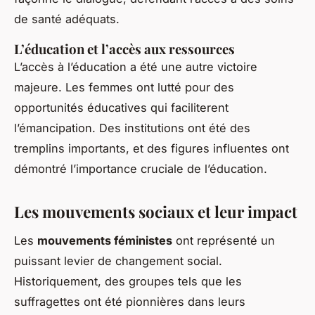
de santé adéquats.
L’éducation et l’accès aux ressources
L’accès à l’éducation a été une autre victoire
majeure. Les femmes ont lutté pour des
opportunités éducatives qui faciliterent
l’émancipation. Des institutions ont été des
tremplins importants, et des figures influentes ont
démontré l’importance cruciale de l’éducation.
Les mouvements sociaux et leur impact
Les
mouvements féministes
ont représenté un
puissant levier de changement social.
Historiquement, des groupes tels que les
suffragettes ont été pionnières dans leurs