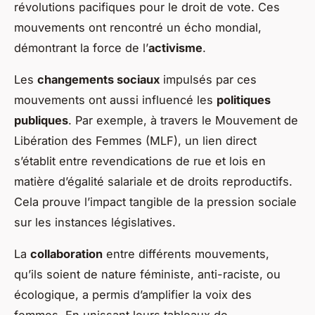
révolutions pacifiques pour le droit de vote. Ces
mouvements ont rencontré un écho mondial,
démontrant la force de l’
activisme
.
Les
changements sociaux
impulsés par ces
mouvements ont aussi influencé les
politiques
publiques
. Par exemple, à travers le Mouvement de
Libération des Femmes (MLF), un lien direct
s’établit entre revendications de rue et lois en
matière d’égalité salariale et de droits reproductifs.
Cela prouve l’impact tangible de la pression sociale
sur les instances législatives.
La
collaboration
entre différents mouvements,
qu’ils soient de nature féministe, anti-raciste, ou
écologique, a permis d’amplifier la voix des
femmes. En unissant leurs tableaux de