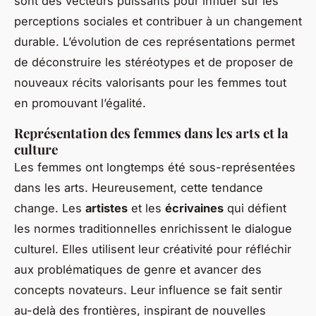
sont des vecteurs puissants pour influer sur les
perceptions sociales et contribuer à un changement
durable. L’évolution de ces représentations permet
de déconstruire les stéréotypes et de proposer de
nouveaux récits valorisants pour les femmes tout
en promouvant l’égalité.
Représentation des femmes dans les arts et la
culture
Les femmes ont longtemps été sous-représentées
dans les arts. Heureusement, cette tendance
change. Les
artistes
et les
écrivaines
qui défient
les normes traditionnelles enrichissent le dialogue
culturel. Elles utilisent leur créativité pour réfléchir
aux problématiques de genre et avancer des
concepts novateurs. Leur influence se fait sentir
au-delà des frontières, inspirant de nouvelles