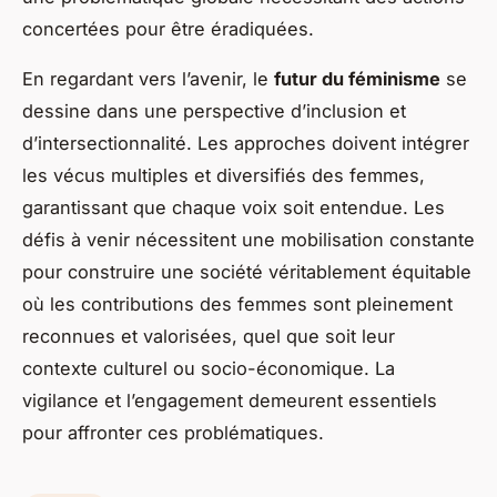
concertées pour être éradiquées.
En regardant vers l’avenir, le
futur du féminisme
se
dessine dans une perspective d’inclusion et
d’intersectionnalité. Les approches doivent intégrer
les vécus multiples et diversifiés des femmes,
garantissant que chaque voix soit entendue. Les
défis à venir nécessitent une mobilisation constante
pour construire une société véritablement équitable
où les contributions des femmes sont pleinement
reconnues et valorisées, quel que soit leur
contexte culturel ou socio-économique. La
vigilance et l’engagement demeurent essentiels
pour affronter ces problématiques.