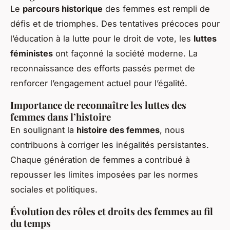
Le
parcours historique
des femmes est rempli de
défis et de triomphes. Des tentatives précoces pour
l’éducation à la lutte pour le droit de vote, les
luttes
féministes
ont façonné la société moderne. La
reconnaissance des efforts passés permet de
renforcer l’engagement actuel pour l’égalité.
Importance de reconnaître les luttes des
femmes dans l’histoire
En soulignant la
histoire des femmes
, nous
contribuons à corriger les inégalités persistantes.
Chaque génération de femmes a contribué à
repousser les limites imposées par les normes
sociales et politiques.
Évolution des rôles et droits des femmes au fil
du temps