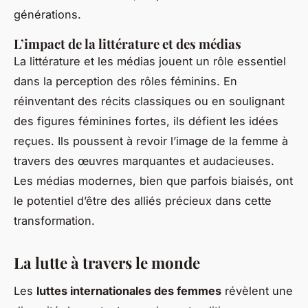
générations.
L’impact de la littérature et des médias
La littérature et les médias jouent un rôle essentiel
dans la perception des rôles féminins. En
réinventant des récits classiques ou en soulignant
des figures féminines fortes, ils défient les idées
reçues. Ils poussent à revoir l’image de la femme à
travers des œuvres marquantes et audacieuses.
Les médias modernes, bien que parfois biaisés, ont
le potentiel d’être des alliés précieux dans cette
transformation.
La lutte à travers le monde
Les
luttes internationales des femmes
révèlent une