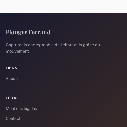
Plongee Ferrand
Capturer la chorégraphie de l'effort et la grâce du
mouvement
LIENS
Accueil
LÉGAL
Mentions légales
Contact