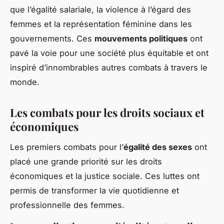
que l’égalité salariale, la violence à l’égard des
femmes et la représentation féminine dans les
gouvernements. Ces
mouvements politiques
ont
pavé la voie pour une société plus équitable et ont
inspiré d’innombrables autres combats à travers le
monde.
Les combats pour les droits sociaux et
économiques
Les premiers combats pour l’
égalité des sexes
ont
placé une grande priorité sur les droits
économiques et la justice sociale. Ces luttes ont
permis de transformer la vie quotidienne et
professionnelle des femmes.