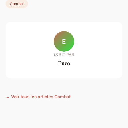
Combat
E
ECRIT PAR
Enzo
← Voir tous les articles Combat