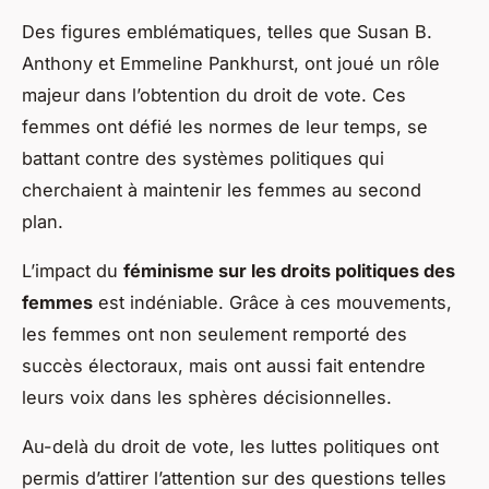
Des figures emblématiques, telles que Susan B.
Anthony et Emmeline Pankhurst, ont joué un rôle
majeur dans l’obtention du droit de vote. Ces
femmes ont défié les normes de leur temps, se
battant contre des systèmes politiques qui
cherchaient à maintenir les femmes au second
plan.
L’impact du
féminisme sur les droits politiques des
femmes
est indéniable. Grâce à ces mouvements,
les femmes ont non seulement remporté des
succès électoraux, mais ont aussi fait entendre
leurs voix dans les sphères décisionnelles.
Au-delà du droit de vote, les luttes politiques ont
permis d’attirer l’attention sur des questions telles