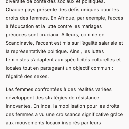
diversité de contextes sociaux et politiques.
Chaque pays présente des défis uniques pour les
droits des femmes. En Afrique, par exemple, l’accès
à l’éducation et la lutte contre les mariages
précoces sont cruciaux. Ailleurs, comme en
Scandinavie, l’accent est mis sur l’égalité salariale et
la représentativité politique. Ainsi, les luttes
féministes s’adaptent aux spécificités culturelles et
locales tout en partageant un objectif commun :
l’égalité des sexes.
Les femmes confrontées à des réalités variées
développent des stratégies de résistance
innovantes. En Inde, la mobilisation pour les droits
des femmes a vu une croissance significative grâce
aux mouvements locaux inspirés par leurs