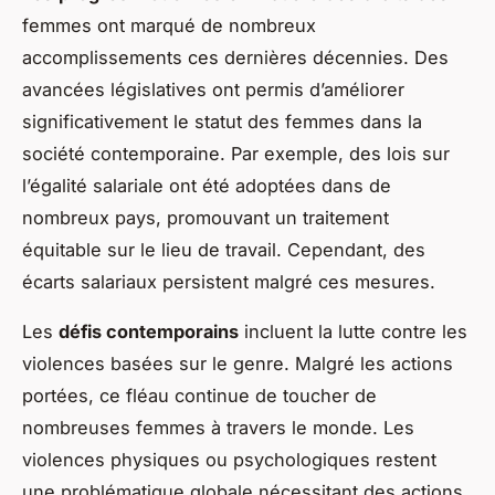
femmes ont marqué de nombreux
accomplissements ces dernières décennies. Des
avancées législatives ont permis d’améliorer
significativement le statut des femmes dans la
société contemporaine. Par exemple, des lois sur
l’égalité salariale ont été adoptées dans de
nombreux pays, promouvant un traitement
équitable sur le lieu de travail. Cependant, des
écarts salariaux persistent malgré ces mesures.
Les
défis contemporains
incluent la lutte contre les
violences basées sur le genre. Malgré les actions
portées, ce fléau continue de toucher de
nombreuses femmes à travers le monde. Les
violences physiques ou psychologiques restent
une problématique globale nécessitant des actions