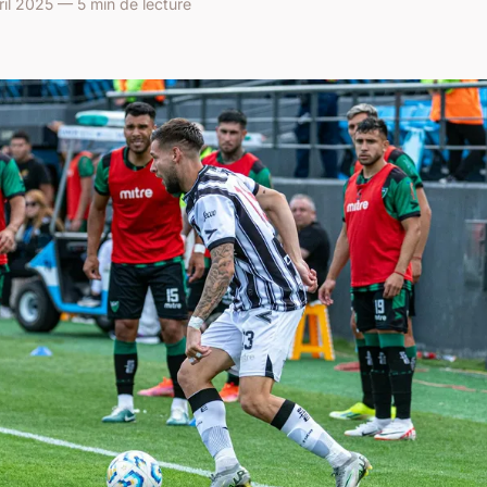
il 2025 — 5 min de lecture