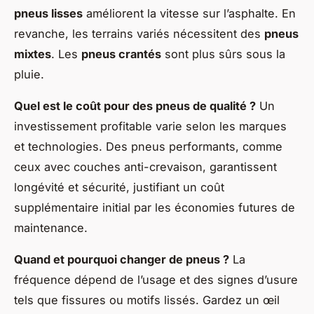
pneus lisses
améliorent la vitesse sur l’asphalte. En
revanche, les terrains variés nécessitent des
pneus
mixtes
. Les
pneus crantés
sont plus sûrs sous la
pluie.
Quel est le coût pour des pneus de qualité ?
Un
investissement profitable varie selon les marques
et technologies. Des pneus performants, comme
ceux avec couches anti-crevaison, garantissent
longévité et sécurité, justifiant un coût
supplémentaire initial par les économies futures de
maintenance.
Quand et pourquoi changer de pneus ?
La
fréquence dépend de l’usage et des signes d’usure
tels que fissures ou motifs lissés. Gardez un œil