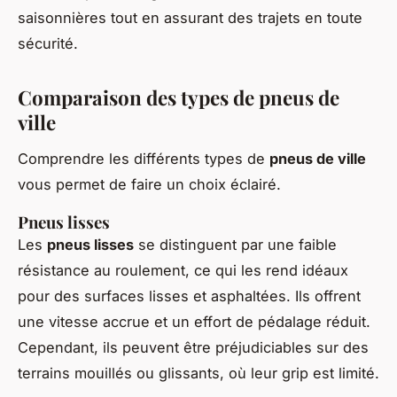
saisonnières tout en assurant des trajets en toute
sécurité.
Comparaison des types de pneus de
ville
Comprendre les différents types de
pneus de ville
vous permet de faire un choix éclairé.
Pneus lisses
Les
pneus lisses
se distinguent par une faible
résistance au roulement, ce qui les rend idéaux
pour des surfaces lisses et asphaltées. Ils offrent
une vitesse accrue et un effort de pédalage réduit.
Cependant, ils peuvent être préjudiciables sur des
terrains mouillés ou glissants, où leur grip est limité.