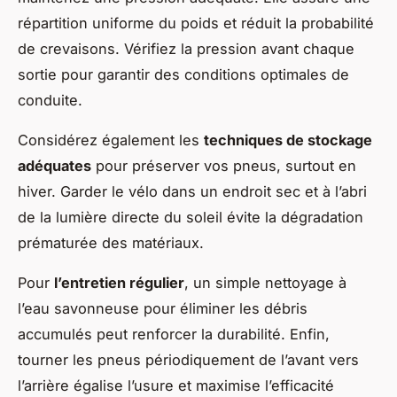
répartition uniforme du poids et réduit la probabilité
de crevaisons. Vérifiez la pression avant chaque
sortie pour garantir des conditions optimales de
conduite.
Considérez également les
techniques de stockage
adéquates
pour préserver vos pneus, surtout en
hiver. Garder le vélo dans un endroit sec et à l’abri
de la lumière directe du soleil évite la dégradation
prématurée des matériaux.
Pour
l’entretien régulier
, un simple nettoyage à
l’eau savonneuse pour éliminer les débris
accumulés peut renforcer la durabilité. Enfin,
tourner les pneus périodiquement de l’avant vers
l’arrière égalise l’usure et maximise l’efficacité