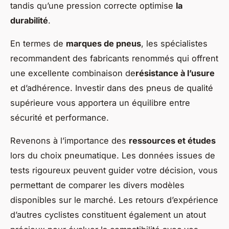
tandis qu’une pression correcte optimise
la
durabilité
.
En termes de
marques de pneus
, les spécialistes
recommandent des fabricants renommés qui offrent
une excellente combinaison de
résistance à l’usure
et d’adhérence. Investir dans des pneus de qualité
supérieure vous apportera un équilibre entre
sécurité et performance.
Revenons à l’importance des
ressources et études
lors du choix pneumatique. Les données issues de
tests rigoureux peuvent guider votre décision, vous
permettant de comparer les divers modèles
disponibles sur le marché. Les retours d’expérience
d’autres cyclistes constituent également un atout