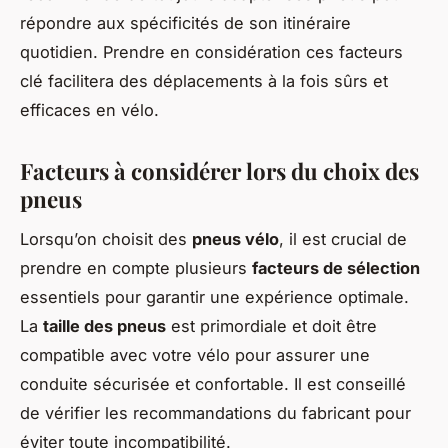
répondre aux spécificités de son itinéraire
quotidien. Prendre en considération ces facteurs
clé facilitera des déplacements à la fois sûrs et
efficaces en vélo.
Facteurs à considérer lors du choix des
pneus
Lorsqu’on choisit des
pneus vélo
, il est crucial de
prendre en compte plusieurs
facteurs de sélection
essentiels pour garantir une expérience optimale.
La
taille des pneus
est primordiale et doit être
compatible avec votre vélo pour assurer une
conduite sécurisée et confortable. Il est conseillé
de vérifier les recommandations du fabricant pour
éviter toute incompatibilité.