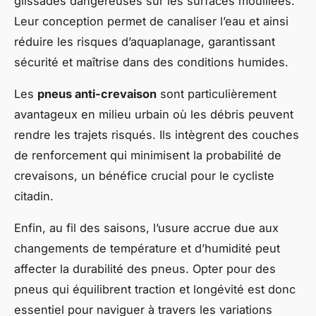
glissades dangereuses sur les surfaces mouillées.
Leur conception permet de canaliser l’eau et ainsi
réduire les risques d’aquaplanage, garantissant
sécurité et maîtrise dans des conditions humides.
Les
pneus anti-crevaison
sont particulièrement
avantageux en milieu urbain où les débris peuvent
rendre les trajets risqués. Ils intègrent des couches
de renforcement qui minimisent la probabilité de
crevaisons, un bénéfice crucial pour le cycliste
citadin.
Enfin, au fil des saisons, l’usure accrue due aux
changements de température et d’humidité peut
affecter la durabilité des pneus. Opter pour des
pneus qui équilibrent traction et longévité est donc
essentiel pour naviguer à travers les variations