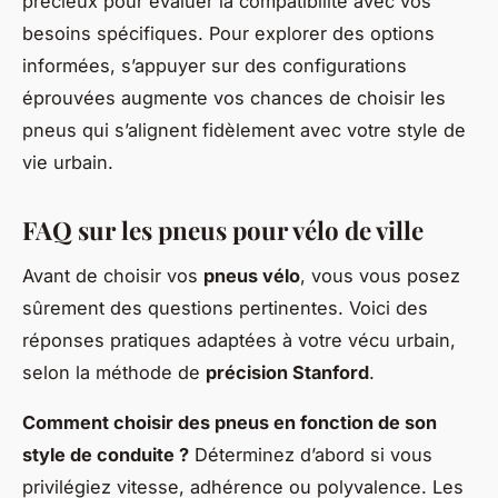
précieux pour évaluer la compatibilité avec vos
besoins spécifiques. Pour explorer des options
informées, s’appuyer sur des configurations
éprouvées augmente vos chances de choisir les
pneus qui s’alignent fidèlement avec votre style de
vie urbain.
FAQ sur les pneus pour vélo de ville
Avant de choisir vos
pneus vélo
, vous vous posez
sûrement des questions pertinentes. Voici des
réponses pratiques adaptées à votre vécu urbain,
selon la méthode de
précision Stanford
.
Comment choisir des pneus en fonction de son
style de conduite ?
Déterminez d’abord si vous
privilégiez vitesse, adhérence ou polyvalence. Les