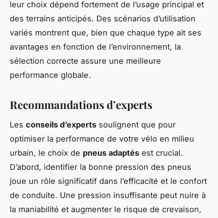
leur choix dépend fortement de l’usage principal et
des terrains anticipés. Des scénarios d’utilisation
variés montrent que, bien que chaque type ait ses
avantages en fonction de l’environnement, la
sélection correcte assure une meilleure
performance globale.
Recommandations d’experts
Les
conseils d’experts
soulignent que pour
optimiser la performance de votre vélo en milieu
urbain, le choix de
pneus adaptés
est crucial.
D’abord, identifier la bonne pression des pneus
joue un rôle significatif dans l’efficacité et le confort
de conduite. Une pression insuffisante peut nuire à
la maniabilité et augmenter le risque de crevaison,