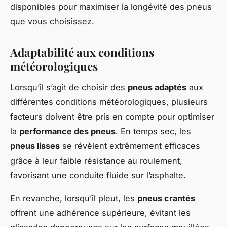
disponibles pour maximiser la longévité des pneus
que vous choisissez.
Adaptabilité aux conditions
météorologiques
Lorsqu’il s’agit de choisir des
pneus adaptés
aux
différentes conditions météorologiques, plusieurs
facteurs doivent être pris en compte pour optimiser
la
performance des pneus
. En temps sec, les
pneus lisses
se révèlent extrêmement efficaces
grâce à leur faible résistance au roulement,
favorisant une conduite fluide sur l’asphalte.
En revanche, lorsqu’il pleut, les
pneus crantés
offrent une adhérence supérieure, évitant les