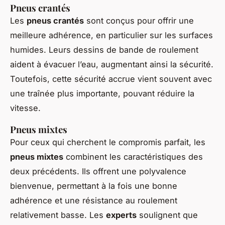
Pneus crantés
Les
pneus crantés
sont conçus pour offrir une
meilleure adhérence, en particulier sur les surfaces
humides. Leurs dessins de bande de roulement
aident à évacuer l’eau, augmentant ainsi la sécurité.
Toutefois, cette sécurité accrue vient souvent avec
une traînée plus importante, pouvant réduire la
vitesse.
Pneus mixtes
Pour ceux qui cherchent le compromis parfait, les
pneus mixtes
combinent les caractéristiques des
deux précédents. Ils offrent une polyvalence
bienvenue, permettant à la fois une bonne
adhérence et une résistance au roulement
relativement basse. Les
experts
soulignent que