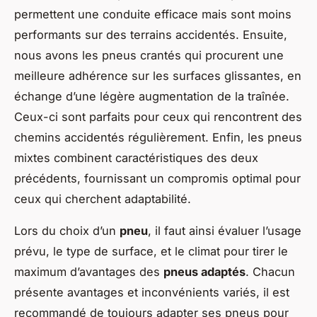
permettent une conduite efficace mais sont moins
performants sur des terrains accidentés. Ensuite,
nous avons les pneus crantés qui procurent une
meilleure adhérence sur les surfaces glissantes, en
échange d’une légère augmentation de la traînée.
Ceux-ci sont parfaits pour ceux qui rencontrent des
chemins accidentés régulièrement. Enfin, les pneus
mixtes combinent caractéristiques des deux
précédents, fournissant un compromis optimal pour
ceux qui cherchent adaptabilité.
Lors du choix d’un
pneu
, il faut ainsi évaluer l’usage
prévu, le type de surface, et le climat pour tirer le
maximum d’avantages des
pneus adaptés
. Chacun
présente avantages et inconvénients variés, il est
recommandé de toujours adapter ses pneus pour