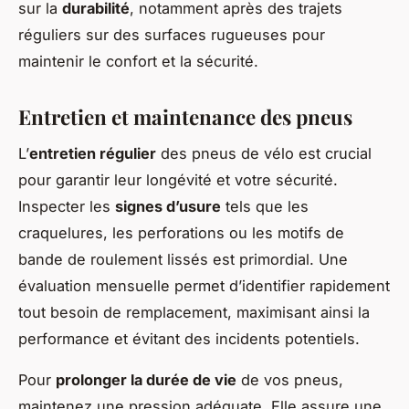
sur la
durabilité
, notamment après des trajets
réguliers sur des surfaces rugueuses pour
maintenir le confort et la sécurité.
Entretien et maintenance des pneus
L’
entretien régulier
des pneus de vélo est crucial
pour garantir leur longévité et votre sécurité.
Inspecter les
signes d’usure
tels que les
craquelures, les perforations ou les motifs de
bande de roulement lissés est primordial. Une
évaluation mensuelle permet d’identifier rapidement
tout besoin de remplacement, maximisant ainsi la
performance et évitant des incidents potentiels.
Pour
prolonger la durée de vie
de vos pneus,
maintenez une pression adéquate. Elle assure une