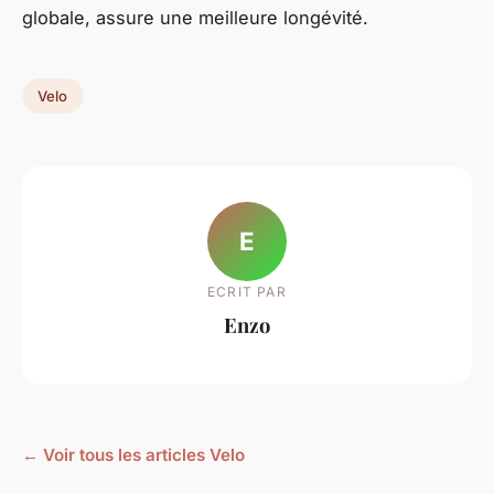
globale, assure une meilleure longévité.
Velo
E
ECRIT PAR
Enzo
← Voir tous les articles Velo