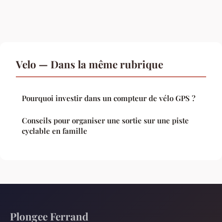
Velo — Dans la même rubrique
Pourquoi investir dans un compteur de vélo GPS ?
Conseils pour organiser une sortie sur une piste
cyclable en famille
Plongee Ferrand