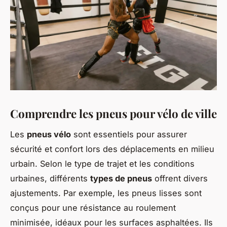
Comprendre les pneus pour vélo de ville
Les
pneus vélo
sont essentiels pour assurer
sécurité et confort lors des déplacements en milieu
urbain. Selon le type de trajet et les conditions
urbaines, différents
types de pneus
offrent divers
ajustements. Par exemple, les pneus lisses sont
conçus pour une résistance au roulement
minimisée, idéaux pour les surfaces asphaltées. Ils