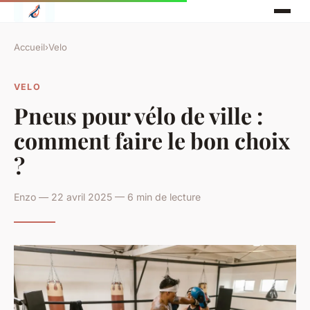
Accueil
›
Velo
VELO
Pneus pour vélo de ville :
comment faire le bon choix
?
Enzo — 22 avril 2025 — 6 min de lecture