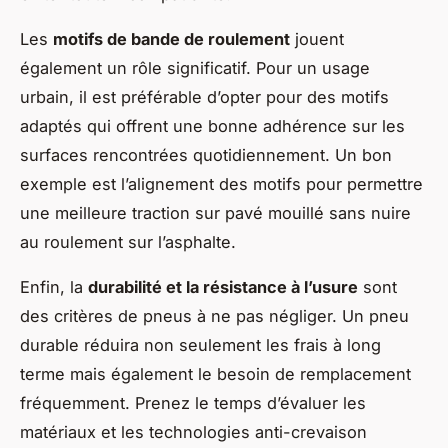
Les
motifs de bande de roulement
jouent
également un rôle significatif. Pour un usage
urbain, il est préférable d’opter pour des motifs
adaptés qui offrent une bonne adhérence sur les
surfaces rencontrées quotidiennement. Un bon
exemple est l’alignement des motifs pour permettre
une meilleure traction sur pavé mouillé sans nuire
au roulement sur l’asphalte.
Enfin, la
durabilité et la résistance à l’usure
sont
des critères de pneus à ne pas négliger. Un pneu
durable réduira non seulement les frais à long
terme mais également le besoin de remplacement
fréquemment. Prenez le temps d’évaluer les
matériaux et les technologies anti-crevaison