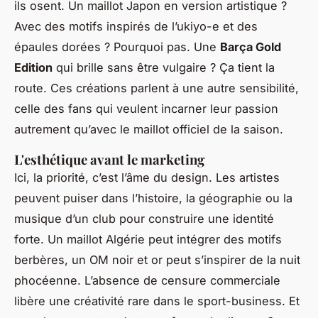
ils osent. Un maillot Japon en version artistique ?
Avec des motifs inspirés de l’ukiyo-e et des
épaules dorées ? Pourquoi pas. Une
Barça Gold
Edition
qui brille sans être vulgaire ? Ça tient la
route. Ces créations parlent à une autre sensibilité,
celle des fans qui veulent incarner leur passion
autrement qu’avec le maillot officiel de la saison.
L'esthétique avant le marketing
Ici, la priorité, c’est l’âme du design. Les artistes
peuvent puiser dans l’histoire, la géographie ou la
musique d’un club pour construire une identité
forte. Un maillot Algérie peut intégrer des motifs
berbères, un OM noir et or peut s’inspirer de la nuit
phocéenne. L’absence de censure commerciale
libère une créativité rare dans le sport-business. Et