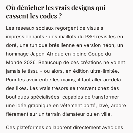
Où dénicher les vrais designs qui
cassent les codes ?
Les réseaux sociaux regorgent de visuels
impressionnants : des maillots du PSG revisités en
doré, une tunique brésilienne en version néon, un
hommage Japon-Afrique en pleine Coupe du
Monde 2026. Beaucoup de ces créations ne voient
jamais le tissu - ou alors, en édition ultra-limitée.
Pour les avoir entre les mains, il faut aller au-delà
des likes. Les vrais trésors se trouvent chez des
boutiques spécialisées, capables de transformer
une idée graphique en vêtement porté, lavé, arboré
fièrement sur un terrain d’amateur ou en ville.
Ces plateformes collaborent directement avec des