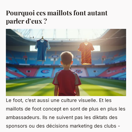
Pourquoi ces maillots font autant
parler d’eux ?
Le foot, c’est aussi une culture visuelle. Et les
maillots de foot concept en sont de plus en plus les
ambassadeurs. Ils ne suivent pas les diktats des
sponsors ou des décisions marketing des clubs -