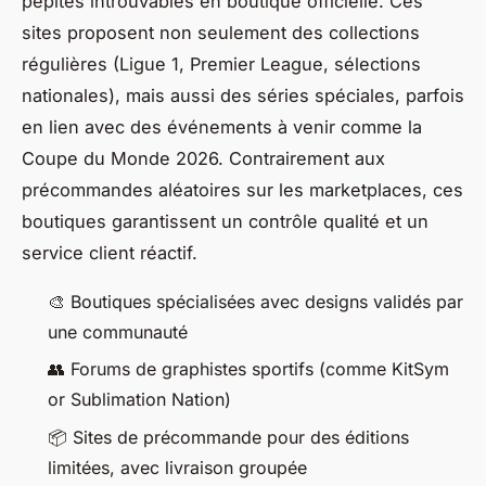
pépites introuvables en boutique officielle. Ces
sites proposent non seulement des collections
régulières (Ligue 1, Premier League, sélections
nationales), mais aussi des séries spéciales, parfois
en lien avec des événements à venir comme la
Coupe du Monde 2026. Contrairement aux
précommandes aléatoires sur les marketplaces, ces
boutiques garantissent un contrôle qualité et un
service client réactif.
🎨 Boutiques spécialisées avec designs validés par
une communauté
👥 Forums de graphistes sportifs (comme KitSym
or Sublimation Nation)
📦 Sites de précommande pour des éditions
limitées, avec livraison groupée