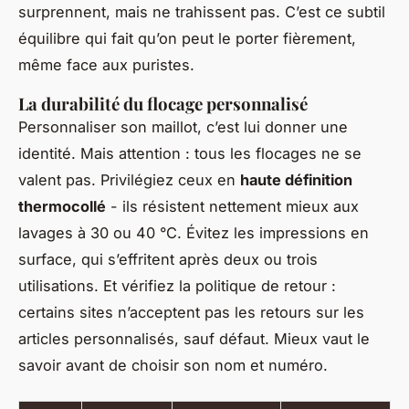
surprennent, mais ne trahissent pas. C’est ce subtil
équilibre qui fait qu’on peut le porter fièrement,
même face aux puristes.
La durabilité du flocage personnalisé
Personnaliser son maillot, c’est lui donner une
identité. Mais attention : tous les flocages ne se
valent pas. Privilégiez ceux en
haute définition
thermocollé
- ils résistent nettement mieux aux
lavages à 30 ou 40 °C. Évitez les impressions en
surface, qui s’effritent après deux ou trois
utilisations. Et vérifiez la politique de retour :
certains sites n’acceptent pas les retours sur les
articles personnalisés, sauf défaut. Mieux vaut le
savoir avant de choisir son nom et numéro.