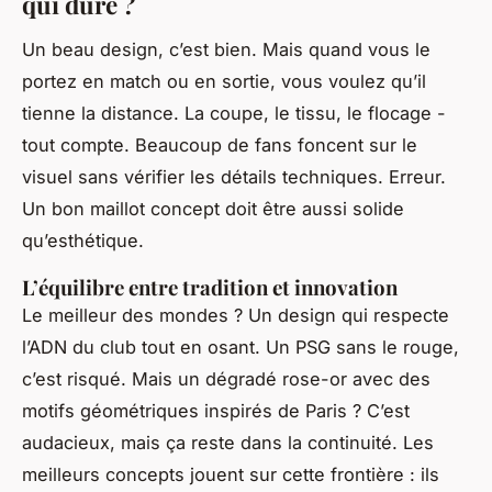
qui dure ?
Un beau design, c’est bien. Mais quand vous le
portez en match ou en sortie, vous voulez qu’il
tienne la distance. La coupe, le tissu, le flocage -
tout compte. Beaucoup de fans foncent sur le
visuel sans vérifier les détails techniques. Erreur.
Un bon maillot concept doit être aussi solide
qu’esthétique.
L’équilibre entre tradition et innovation
Le meilleur des mondes ? Un design qui respecte
l’ADN du club tout en osant. Un PSG sans le rouge,
c’est risqué. Mais un dégradé rose-or avec des
motifs géométriques inspirés de Paris ? C’est
audacieux, mais ça reste dans la continuité. Les
meilleurs concepts jouent sur cette frontière : ils