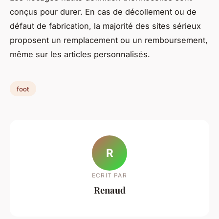
conçus pour durer. En cas de décollement ou de
défaut de fabrication, la majorité des sites sérieux
proposent un remplacement ou un remboursement,
même sur les articles personnalisés.
foot
R
ECRIT PAR
Renaud