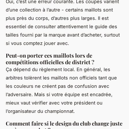
Oui, c’est une erreur courante. Les coupes varient
d’une collection à l’autre - certains maillots sont
plus près du corps, d’autres plus larges. Il est
essentiel de consulter attentivement le guide des
tailles fourni par la marque avant d’acheter, surtout
si vous comptez jouer avec.
Peut-on porter ces maillots lors de
compétitions officielles de district ?
Ça dépend du règlement local. En général, les
arbitres tolèrent les maillots non officiels tant que
les couleurs ne créent pas de confusion avec
l’adversaire. Mais si votre équipe est encadrée,
mieux vaut vérifier avec votre président ou
l’organisateur du championnat.
Comment faire si le design du club change juste