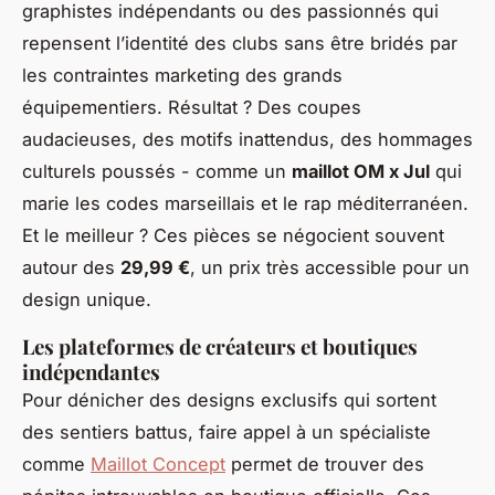
graphistes indépendants ou des passionnés qui
repensent l’identité des clubs sans être bridés par
les contraintes marketing des grands
équipementiers. Résultat ? Des coupes
audacieuses, des motifs inattendus, des hommages
culturels poussés - comme un
maillot OM x Jul
qui
marie les codes marseillais et le rap méditerranéen.
Et le meilleur ? Ces pièces se négocient souvent
autour des
29,99 €
, un prix très accessible pour un
design unique.
Les plateformes de créateurs et boutiques
indépendantes
Pour dénicher des designs exclusifs qui sortent
des sentiers battus, faire appel à un spécialiste
comme
Maillot Concept
permet de trouver des