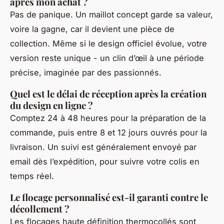
après mon achat ?
Pas de panique. Un maillot concept garde sa valeur,
voire la gagne, car il devient une pièce de
collection. Même si le design officiel évolue, votre
version reste unique - un clin d’œil à une période
précise, imaginée par des passionnés.
Quel est le délai de réception après la création
du design en ligne ?
Comptez 24 à 48 heures pour la préparation de la
commande, puis entre 8 et 12 jours ouvrés pour la
livraison. Un suivi est généralement envoyé par
email dès l’expédition, pour suivre votre colis en
temps réel.
Le flocage personnalisé est-il garanti contre le
décollement ?
Les flocages haute définition thermocollés sont