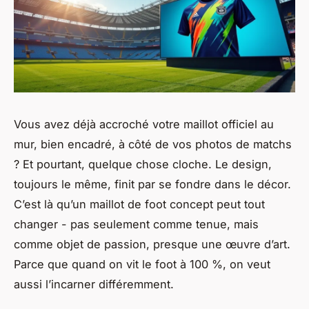
Vous avez déjà accroché votre maillot officiel au
mur, bien encadré, à côté de vos photos de matchs
? Et pourtant, quelque chose cloche. Le design,
toujours le même, finit par se fondre dans le décor.
C’est là qu’un maillot de foot concept peut tout
changer - pas seulement comme tenue, mais
comme objet de passion, presque une œuvre d’art.
Parce que quand on vit le foot à 100 %, on veut
aussi l’incarner différemment.