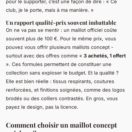
pour le supporter, c’est une façon de dire : « Ce
club, je le porte, mais à ma manière. »
Un rapport qualité-prix souvent imbattable
On ne va pas se mentir : un maillot officiel coûte
souvent plus de 100 €. Pour le même prix, vous
pouvez vous offrir plusieurs maillots concept -
surtout avec des offres comme «
3 achetés, 1 offert
». Ces formules permettent de constituer une
collection sans exploser le budget. Et la qualité ?
Elle est bien réelle : tissus respirants, coutures
renforcées, et finitions soignées, comme des logos
brodés ou des colliers contrastés. En gros, vous
payez le design, pas la licence.
Comment choisir un maillot concept