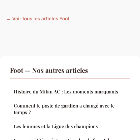
← Voir tous les articles Foot
Foot — Nos autres articles
Histoire du Milan AC : Les moments marquants
Comment le poste de gardien a changé avec le
temps ?
Les femmes et la Ligue des champions